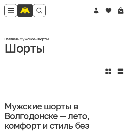
Главная
-
Мужское
-
Шорты
Шорты
Мужские шорты в
Волгодонске — лето,
комфорт и стиль без