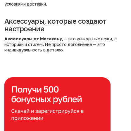
условиями доставки
.
Аксессуары, которые создают
настроение
Аксессуары от Мегахенд
— это уникальные вещи, с
историей и стилем. Не просто дополнение — это
индивидуальность в деталях.