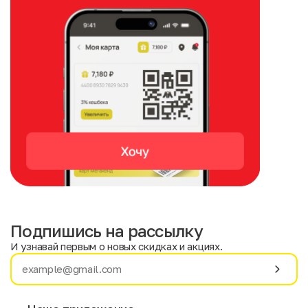
Подпишись на рассылку
И узнавай первым о новых скидках и акциях.
Имя
Фамилия