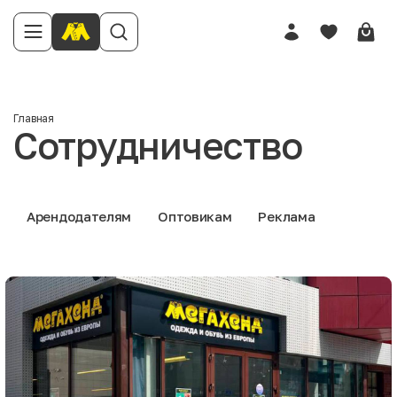
Главная
Сотрудничество
Арендодателям
Оптовикам
Реклама