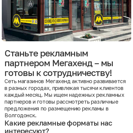
Станьте рекламным
партнером Мегахенд – мы
готовы к сотрудничеству!
Сеть магазинов Мегахенд активно развивается
в разных городах, привлекая тысячи клиентов
каждый месяц. Мы ищем надежных рекламных
партнеров и готовы рассмотреть различные
предложения по размещению рекламы в
Волгодонск.
Какие рекламные форматы нас
интересуют?