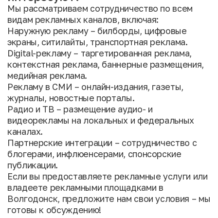
Мы рассматриваем сотрудничество по всем
видам рекламных каналов, включая:
Наружную рекламу – билборды, цифровые
экраны, ситилайты, транспортная реклама.
Digital-рекламу – таргетированная реклама,
контекстная реклама, баннерные размещения,
медийная реклама.
Рекламу в СМИ – онлайн-издания, газеты,
журналы, новостные порталы.
Радио и ТВ – размещение аудио- и
видеорекламы на локальных и федеральных
каналах.
Партнерские интеграции – сотрудничество с
блогерами, инфлюенсерами, спонсорские
публикации.
Если вы предоставляете рекламные услуги или
владеете рекламными площадками в
Волгодонск, предложите нам свои условия – мы
готовы к обсуждению!