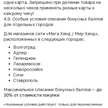
одна карта. Запрещено при делении товара на
несколько чеков применять разные карты к
каждому чеку!
4.9. Особые условия списания бонусных баллов
для отдельных городов
Для магазинов сети «Мега Хенд / Мир Хенд»,
расположенных в следующих городах:
Волгоград
Адлер
Геленджик
Лазаревское
Новороссийск
Сочи
Ставрополь
Максимальное списание бонусных баллов —
до
30% от стоимости покупки
«Указанные условия действуют только для перечисленных