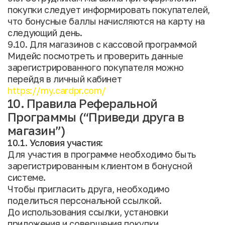
покупки следует информировать покупателей,
что бонусные баллы начисляются на карту на
следующий день.
9.10. Для магазинов с кассовой программой
Мидейс посмотреть и проверить данные
зарегистрированного покупателя можно
перейдя в личный кабинет
https://my.cardpr.com/
10. Правила Реферальной
Программы (“Приведи друга в
магазин”)
10.1. Условия участия:
Для участия в программе необходимо быть
зарегистрированным клиентом в бонусной
системе.
Чтобы пригласить друга, необходимо
поделиться персональной ссылкой.
До использования ссылки, установки
приложения и совершения покупки