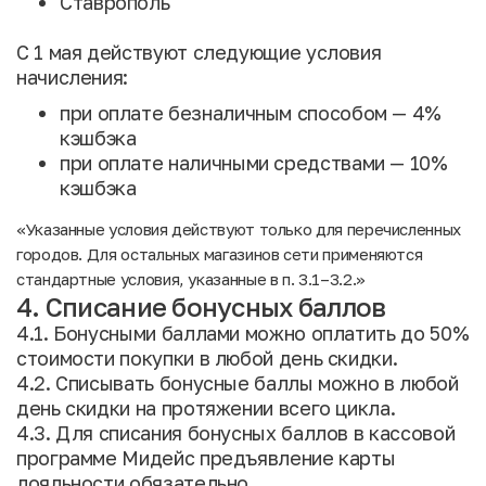
Ставрополь
С 1 мая действуют следующие условия
начисления:
при оплате безналичным способом — 4%
кэшбэка
при оплате наличными средствами — 10%
кэшбэка
«Указанные условия действуют только для перечисленных
городов. Для остальных магазинов сети применяются
стандартные условия, указанные в п. 3.1–3.2.»
4. Списание бонусных баллов
4.1. Бонусными баллами можно оплатить до 50%
стоимости покупки в любой день скидки.
4.2. Списывать бонусные баллы можно в любой
день скидки на протяжении всего цикла.
4.3. Для списания бонусных баллов в кассовой
программе Мидейс предъявление карты
лояльности обязательно.