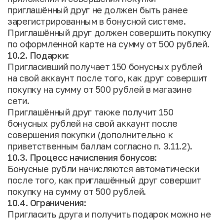
приглашённый друг не должен быть ранее
зарегистрированным в бонусной системе.
Приглашённый друг должен совершить покупку
по оформленной карте на сумму от 500 рублей.
10.2. Подарки:
Пригласивший получает 150 бонусных рублей
на свой аккаунт после того, как друг совершит
покупку на сумму от 500 рублей в магазине
сети.
Приглашённый друг также получит 150
бонусных рублей на свой аккаунт после
совершения покупки (дополнительно к
приветственным баллам согласно п. 3.11.2).
10.3. Процесс начисления бонусов:
Бонусные рубли начисляются автоматически
после того, как приглашённый друг совершит
покупку на сумму от 500 рублей.
10.4. Ограничения:
Пригласить друга и получить подарок можно не