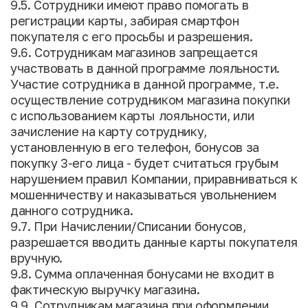
9.5. Сотрудники имеют право помогать в
регистрации карты, забирая смартфон
покупателя с его просьбы и разрешения.
9.6. Сотрудникам магазинов запрещается
участвовать в данной программе лояльности.
Участие сотрудника в данной программе, т.е.
осуществление сотрудником магазина покупки
с использованием карты лояльности, или
зачисление на карту сотруднику,
установленную в его телефон, бонусов за
покупку 3-его лица - будет считаться грубым
нарушением правил Компании, приравниваться к
мошенничеству и наказываться увольнением
данного сотрудника.
9.7. При Начислении/Списании бонусов,
разрешается вводить данные карты покупателя
вручную.
9.8. Сумма оплаченная бонусами не входит в
фактическую выручку магазина.
9.9. Сотрудникам магазина при оформлении