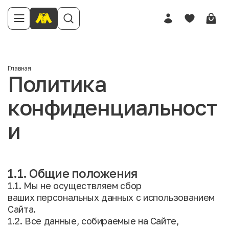
Главная
Политика
конфиденциальност
и
1.1. Общие положения
1.1. Мы не осуществляем сбор
ваших персональных данных с использованием
Сайта.
1.2. Все данные, собираемые на Сайте,