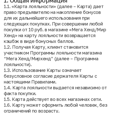
1. Общая информация
1.1. «Карта лояльности» (далее – Карта) дает
право предъявителю на накопление бонусов
для их дальнейшего использования при
следующих покупках. При совершении любой
покупки от 10 руб. в магазине «Мега Хенд/Мир
Хенд» на карту лояльности возвращается
кэшбэк в виде бонусных баллов.
1.2. Получая Карту, клиент становится
участником Программы лояльности магазина
“Мега Хенд/Мирхенд” (далее – Программа
лояльности).
1.3. Использование Карты означает
безусловное согласие держателя Карты с
настоящими Правилами.
1.4. Карта лояльности выдается независимо от
факта покупки.
1.5. Карта действует во всех магазинах сети.
1.6. Карту может оформить любой человек, без
ограничений по возрасту.