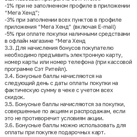
-1% при не заполненном профиле в приложении
“Мега Хенд”;
-3% при заполнении всех пунктов в профиле
приложения “Мега Хенд” (включая E-mail)
-5% при оплате покупки наличными средствами
в офлайн магазине “Мега Хенд
3.3. Для начисления бонусов покупателю
необходимо предъявить электронную карту,
номер карты или номер телефона (при кассовой
программе Сэт Ритейл).
3.4. Бонусные баллы начисляются на
следующий день с даты оплаты покупки на
фактическую сумму в чеке с учетом всех
скидок.
3.5. Бонусные баллы начисляются за покупки,
совершенные по акциям и распродажам, если
это не противоречит условиям акции.
3.6. Бонусные баллы можно использовать для
оплаты при покупке подарочных карт.