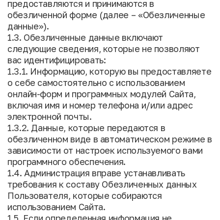
предоставляются и принимаются в
обезличенной форме (далее – «Обезличенные
данные»).
1.3. Обезличенные данные включают
следующие сведения, которые не позволяют
вас идентифицировать:
1.3.1. Информацию, которую вы предоставляете
о себе самостоятельно с использованием
онлайн-форм и программных модулей Сайта,
включая имя и номер телефона и/или адрес
электронной почты.
1.3.2. Данные, которые передаются в
обезличенном виде в автоматическом режиме в
зависимости от настроек используемого вами
программного обеспечения.
1.4. Администрация вправе устанавливать
требования к составу Обезличенных данных
Пользователя, которые собираются
использованием Сайта.
1.5. Если определенная информация не