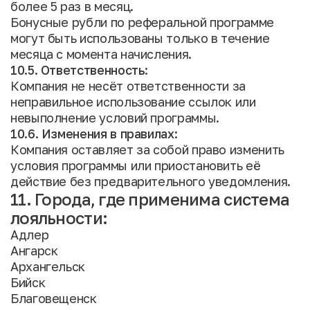
более 5 раз в месяц.
Бонусные рубли по реферальной программе
могут быть использованы только в течение
месяца с момента начисления.
10.5. Ответственность:
Компания не несёт ответственности за
неправильное использование ссылок или
невыполнение условий программы.
10.6. Изменения в правилах:
Компания оставляет за собой право изменить
условия программы или приостановить её
действие без предварительного уведомления.
11. Города, где применима система
лояльности:
Адлер
Ангарск
Архангельск
Бийск
Благовещенск