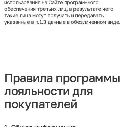
использования на Сайте программного
обеспечения третьих лиц, в результате чего
такие лица могут получать и передавать
указанные в п.1.3 данные в обезличенном виде.
Правила программы
лояльности для
покупателей