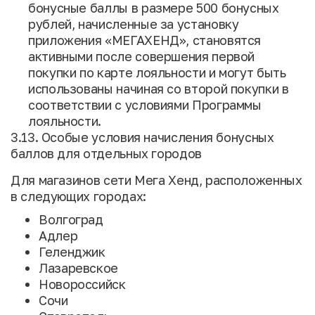
бонусные баллы в размере 500 бонусных
рублей, начисленные за установку
приложения «МЕГАХЕНД», становятся
активными после совершения первой
покупки по карте лояльности и могут быть
использованы начиная со второй покупки в
соответствии с условиями Программы
лояльности.
3.13. Особые условия начисления бонусных
баллов для отдельных городов
Для магазинов сети Мега Хенд, расположенных
в следующих городах:
Волгоград
Адлер
Геленджик
Лазаревское
Новороссийск
Сочи