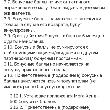
3.7. Бонусные баллы не имеют наличного
выражения и не могут быть выданы в денежном
эквиваленте.
3.8. Бонусные баллы, начисленные за покупку
товара, в случае его возврата, будут
аннулированы.
3.9. Срок действия бонусных баллов 6 месяцев
с даты начисления.
3.10. Бонусные баллы не суммируются с
действующими акциями/скидками по другим
партнерским/ бонусным программам.
3.11. Бонусные баллы не начисляются на
покупку прикассового товара.
3.12. Приветственные (подарочные) бонусные
баллы начисляются новым покупателям (не
имевших ранее бонусную карту) при:
3.12.1. Установке приложения Мега Хенд -
500 бонусных баллов.
3.12.2. Приветственные (подарочные)