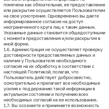
помечена как обязательная, ее предоставление
или раскрытие осуществляется Пользователем
на свое усмотрение. Одновременно вы даете
информированное согласие на доступ
неограниченного круга лиц к таким данным.
Указанные данные становится общедоступными
с момента предоставления и/или раскрытия в
иной форме.
1.6. Администрация не осуществляет проверку
достоверности предоставляемых данных и
наличия у Пользователя необходимого
согласия на их обработку в соответствии с
настоящей Политикой, полагая, что
Пользователь действует добросовестно,
осмотрительно и прилагает все необходимые
усилия к поддержанию такой информации в
актуальном состоянии и получению всех
необходимых согласий на ее использование.
1.7. Вы осознаете и принимаете возможность