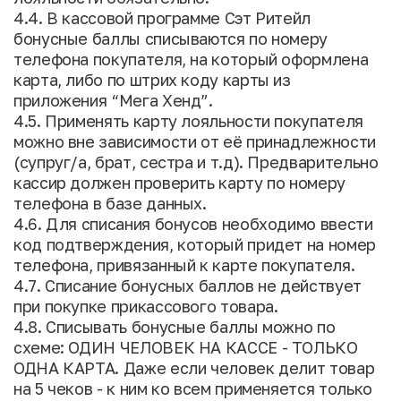
4.4. В кассовой программе Сэт Ритейл
бонусные баллы списываются по номеру
телефона покупателя, на который оформлена
карта, либо по штрих коду карты из
приложения “Мега Хенд”.
4.5. Применять карту лояльности покупателя
можно вне зависимости от её принадлежности
(супруг/а, брат, сестра и т.д). Предварительно
кассир должен проверить карту по номеру
телефона в базе данных.
4.6. Для списания бонусов необходимо ввести
код подтверждения, который придет на номер
телефона, привязанный к карте покупателя.
4.7. Списание бонусных баллов не действует
при покупке прикассового товара.
4.8. Списывать бонусные баллы можно по
схеме: ОДИН ЧЕЛОВЕК НА КАССЕ - ТОЛЬКО
ОДНА КАРТА. Даже если человек делит товар
на 5 чеков - к ним ко всем применяется только