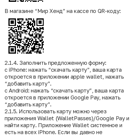
В магазине “Мир Хенд” на кассе по QR-коду:
2.1.4. Заполнить предложенную форму:
с iPhone: нажать “скачать карту”, ваша карта
откроется в приложении apple wallet, нажать
“добавить карту”.
с Android: нажать “скачать карту”, ваша карта
откроется в приложении Google Pay, нажать
“добавить карту”.
2.1.5. Использовать карту можно через
приложения Wallet (WalletPasses)/Google Pay и
найти карту. Приложение Wallet системное и
есть на всех iPhone. Если вы давно не