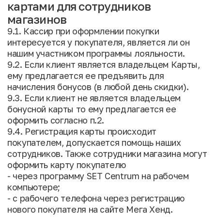
картами для сотрудников
магазинов
9.1. Кассир при оформлении покупки
интересуется у покупателя, является ли он
нашим участником программы лояльности.
9.2. Если клиент является владельцем Карты,
ему предлагается ее предъявить для
начисления бонусов (в любой день скидки).
9.3. Если клиент не является владельцем
бонусной карты то ему предлагается ее
оформить согласно п.2.
9.4. Регистрация карты происходит
покупателем, допускается помощь наших
сотрудников. Также сотрудники магазина могут
оформить карту покупателю
- через программу SET Centrum на рабочем
компьютере;
- с рабочего телефона через регистрацию
нового покупателя на сайте Мега Хенд.