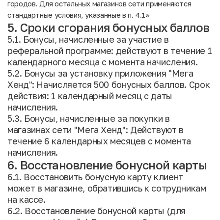
городов. Для остальных магазинов сети применяются
стандартные условия, указанные в п. 4.1»
5. Сроки сгорания бонусных баллов
5.1. Бонусы, начисленные за участие в
реферальной программе: действуют в течение 1
календарного месяца с момента начисления.
5.2. Бонусы за установку приложения "Мега
Хенд": Начисляется 500 бонусных баллов. Срок
действия: 1 календарный месяц с даты
начисления.
5.3. Бонусы, начисленные за покупки в
магазинах сети "Мега Хенд": Действуют в
течение 6 календарных месяцев с момента
начисления.
6. Восстановление бонусной карты
6.1. Восстановить бонусную карту клиент
может в магазине, обратившись к сотрудникам
на кассе.
6.2. Восстановление бонусной карты (для