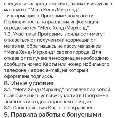
специальных предложениях, акциях и услугах в
магазинах “Мега Хенд/Мирхенд”
- информацию о Программе лояльности.
Периодичность направления информации
определяется “Мега Хенд/Мирхенд”
7.3. Участники Программы лояльности могут
отказаться от получения информации от
магазина, обратившись на кассу магазинов
“Мега Хенд/Мирхенд” своего города. Для
отказа от получения информации необходимо
сообщить номер Карты или номер мобильного
телефона / адрес e-mail, на который
оформлена подписка.
8. Иные условия
8.1. “Мега Хенд/Мирхенд” оставляет за собой
право изменить условия участия в Программе
лояльности в одностороннем порядке.
8.2. Срок действия Карты не ограничен.
9. Правила работы с бонусными