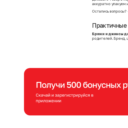
аккуратно упакуем 
Остались вопросы?
Практичные 
Брюки и джинсы д
родителей. Бренд, ц