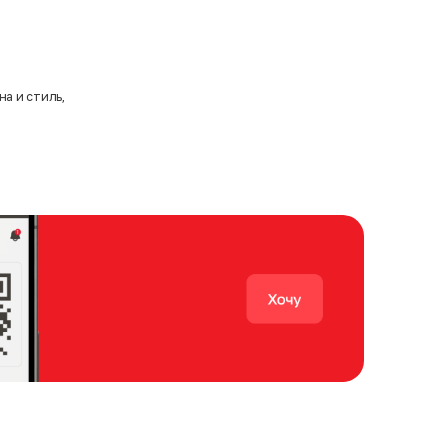
на и стиль,