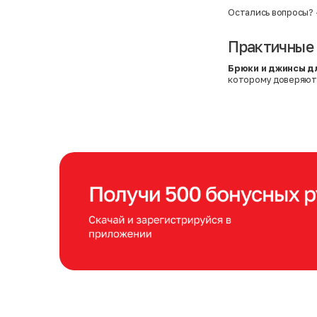
Остались вопросы?
Практичные 
Брюки и джинсы д
которому доверяют